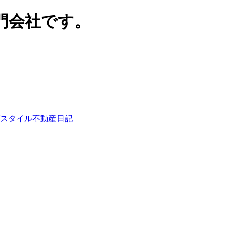
門会社です。