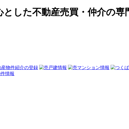
心とした不動産売買・仲介の専